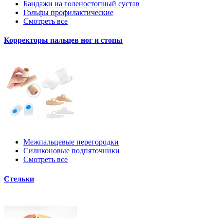
Бандажи на голеностопный сустав
Гольфы профилактические
Смотреть все
Корректоры пальцев ног и стопы
Межпальцевые перегородки
Силиконовые подпяточники
Смотреть все
Стельки