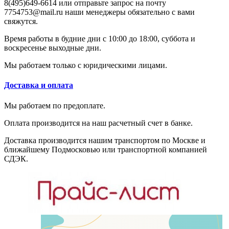
8(495)649-6614 или отправьте запрос на почту
7754753@mail.ru наши менеджеры обязательно с вами
свяжутся.
Время работы в будние дни с 10:00 до 18:00, суббота и
воскресенье выходные дни.
Мы работаем только с юридическими лицами.
Доставка и оплата
Мы работаем по предоплате.
Оплата производится на наш расчетный счет в банке.
Доставка производится нашим транспортом по Москве и
ближайшему Подмосковью или транспортной компанией
СДЭК.