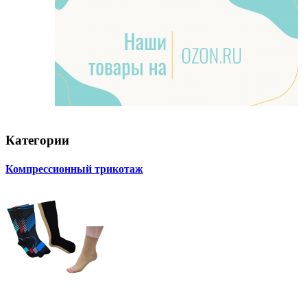
Категории
Компрессионный трикотаж