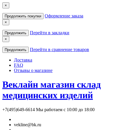
×
Оформление заказа
Продолжить покупки
×
Перейти в закладки
Продолжить
×
Перейти в сравнение товаров
Продолжить
Доставка
FAQ
Отзывы о магазине
Веклайн магазин склад
медицинских изделий
+7(495)649-6614
Мы работаем с 10:00 до 18:00
vekline@bk.ru