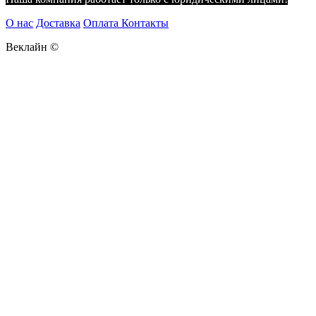
О нас
Доставка
Оплата
Контакты
Веклайн ©